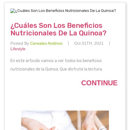
¿Cuáles Son Los Beneficios
Nutricionales De La Quinoa?
Posted By
Cereales Andinos
Oct 01TH, 2021
Lifestyle
En este articúlo vamos a ver todos los beneficios
nutricionales de la Quinoa. Que disfrute la lectura.
CONTINUE