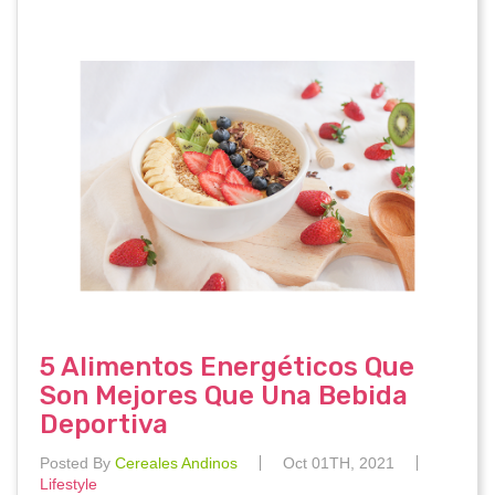
5 Alimentos Energéticos Que
Son Mejores Que Una Bebida
Deportiva
Posted By
Cereales Andinos
Oct 01TH, 2021
Lifestyle