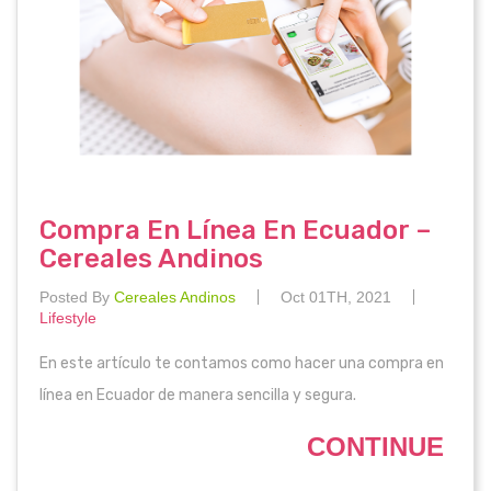
Compra En Línea En Ecuador –
Cereales Andinos
Posted By
Cereales Andinos
Oct 01TH, 2021
Lifestyle
En este artículo te contamos como hacer una compra en
línea en Ecuador de manera sencilla y segura.
CONTINUE