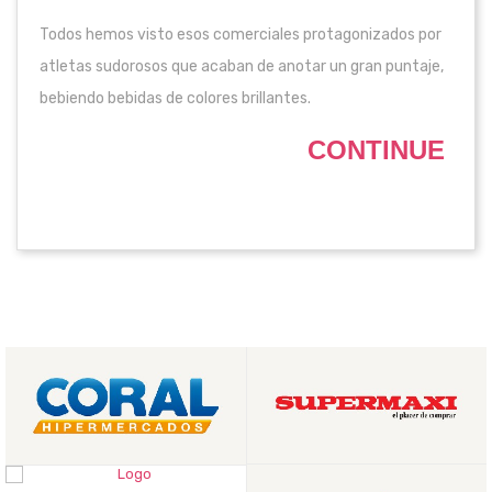
Todos hemos visto esos comerciales protagonizados por
atletas sudorosos que acaban de anotar un gran puntaje,
bebiendo bebidas de colores brillantes.
CONTINUE